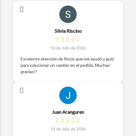
Silvia Riscino
14 de Julio de 2026
Excelente atención de Rocío que me ayudó y guió
para solucionar un cambio en el pedido. Muchas
gracias!!
Juan Aranguren
14 de Julio de 2026