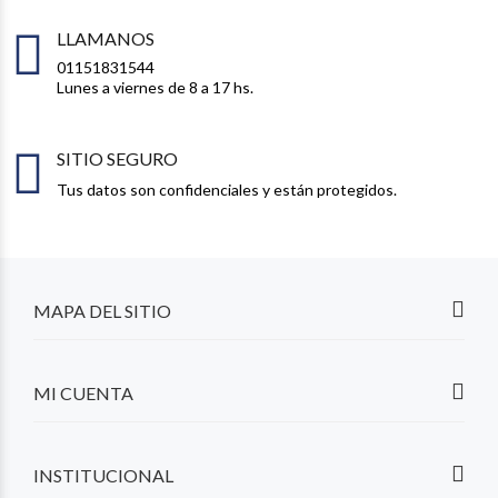
LLAMANOS
01151831544
Lunes a viernes de 8 a 17 hs.
SITIO SEGURO
Tus datos son confidenciales y están protegidos.
MAPA DEL SITIO
MI CUENTA
INSTITUCIONAL