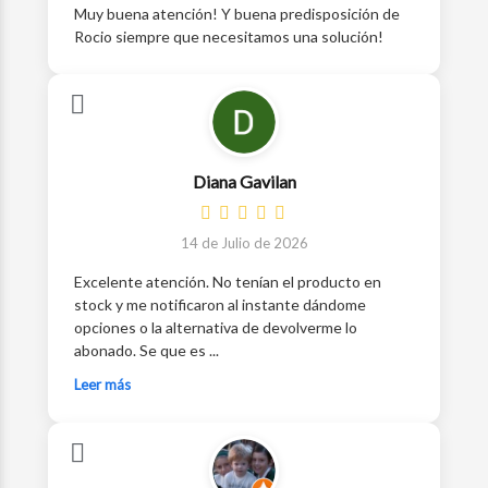
Muy buena atención! Y buena predisposición de
Rocio siempre que necesitamos una solución!
Diana Gavilan
14 de Julio de 2026
Excelente atención. No tenían el producto en
stock y me notificaron al instante dándome
opciones o la alternativa de devolverme lo
abonado. Se que es ...
Leer más