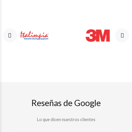
Reseñas de Google
Lo que dicen nuestros clientes