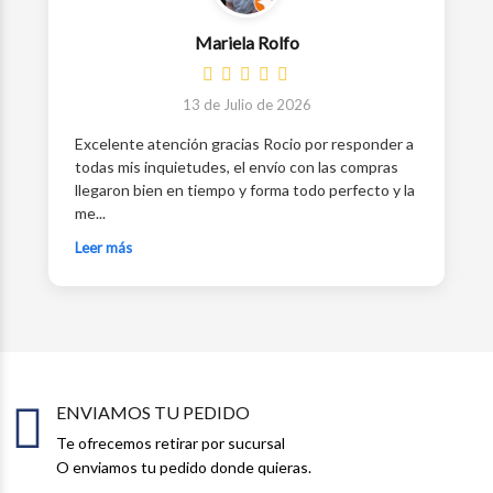
Mariela Rolfo
13 de Julio de 2026
Excelente atención gracias Rocio por responder a
todas mis inquietudes, el envío con las compras
llegaron bien en tiempo y forma todo perfecto y la
me...
Leer más
ENVIAMOS TU PEDIDO
Te ofrecemos retirar por sucursal
O enviamos tu pedido donde quieras.