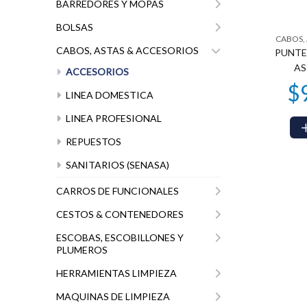
BARREDORES Y MOPAS
BOLSAS
CABOS,
CABOS, ASTAS & ACCESORIOS
PUNTE
AS
ACCESORIOS
LINEA DOMESTICA
LINEA PROFESIONAL
REPUESTOS
SANITARIOS (SENASA)
CARROS DE FUNCIONALES
CESTOS & CONTENEDORES
ESCOBAS, ESCOBILLONES Y
PLUMEROS
HERRAMIENTAS LIMPIEZA
MAQUINAS DE LIMPIEZA