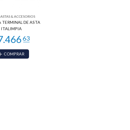
 ASTAS & ACCESORIOS
 TERMINAL DE ASTA
ITALIMPIA
COMPRAR