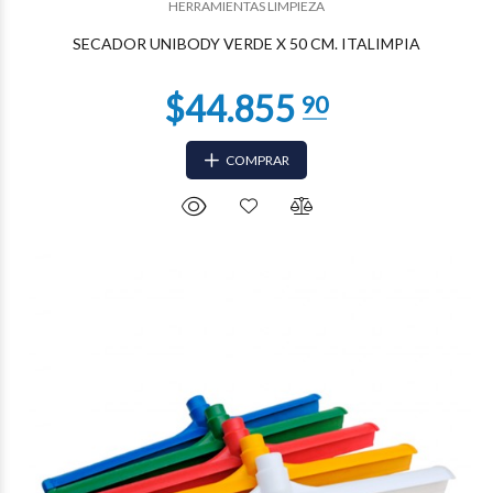
HERRAMIENTAS LIMPIEZA
SECADOR UNIBODY VERDE X 50 CM. ITALIMPIA
COMPRAR
$35.219
66