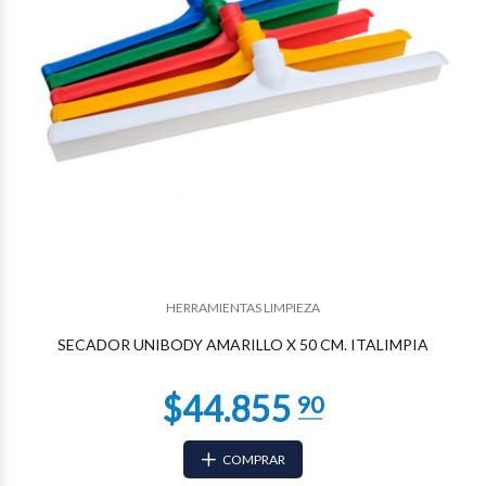
$44.855
90
HERRAMIENTAS LIMPIEZA
SECADOR UNIBODY AMARILLO X 50 CM. ITALIMPIA
COMPRAR