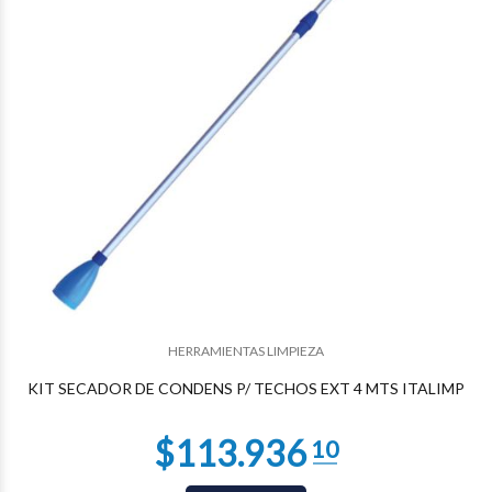
$49.664
46
HERRAMIENTAS LIMPIEZA
KIT SECADOR DE CONDENS P/ TECHOS EXT 4 MTS ITALIMP