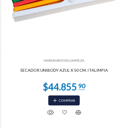
$35.219
66
HERRAMIENTAS LIMPIEZA
SECADOR UNIBODY AZUL X 50 CM. ITALIMPIA
COMPRAR