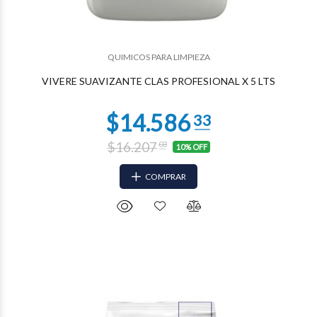
QUIMICOS PARA LIMPIEZA
VIVERE SUAVIZANTE CLAS PROFESIONAL X 5 LTS
$16.207
03
10% OFF
COMPRAR