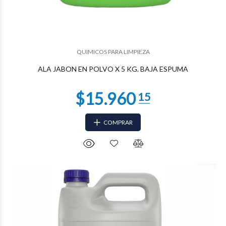
QUIMICOS PARA LIMPIEZA
ALA JABON EN POLVO X 5 KG. BAJA ESPUMA
COMPRAR