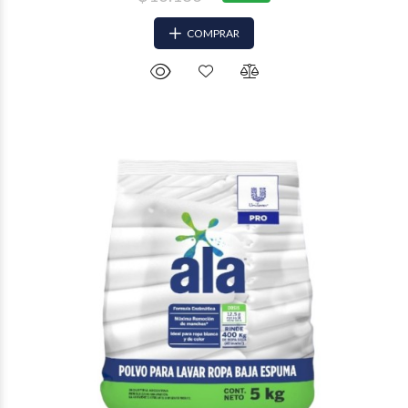
COMPRAR