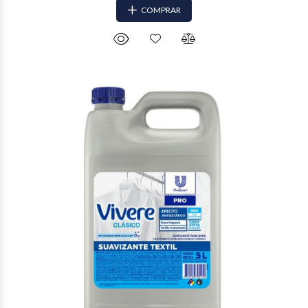
COMPRAR