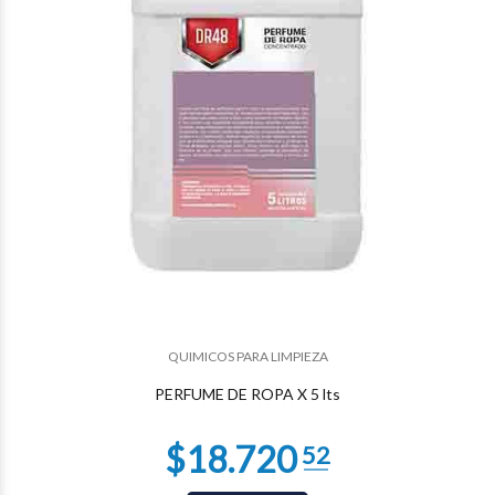
QUIMICOS PARA LIMPIEZA
PERFUME DE ROPA X 5 lts