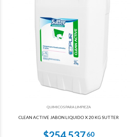
$192.686
21
QUIMICOS PARA LIMPIEZA
CLEAN ACTIVE JABON LIQUIDO X 20 KG SUTTER