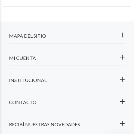
MAPA DEL SITIO
MI CUENTA
INSTITUCIONAL
CONTACTO
RECIBÍ NUESTRAS NOVEDADES