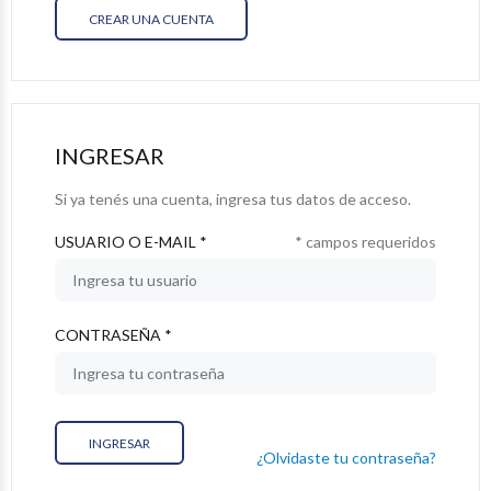
CREAR UNA CUENTA
INGRESAR
Si ya tenés una cuenta, ingresa tus datos de acceso.
USUARIO O E-MAIL *
* campos requeridos
CONTRASEÑA *
INGRESAR
¿Olvidaste tu contraseña?