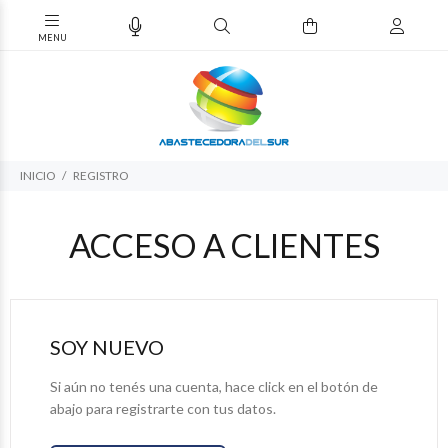
INICIO
REGISTRO
ACCESO A CLIENTES
SOY NUEVO
Si aún no tenés una cuenta, hace click en el botón de
abajo para registrarte con tus datos.