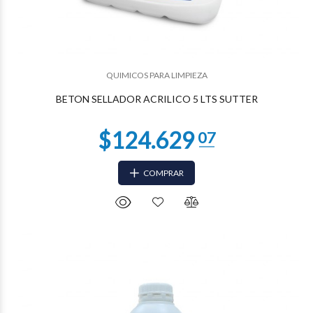
QUIMICOS PARA LIMPIEZA
BETON SELLADOR ACRILICO 5 LTS SUTTER
COMPRAR