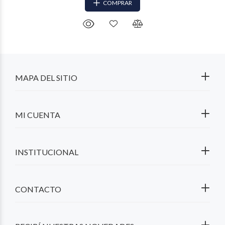
COMPRAR
MAPA DEL SITIO
MI CUENTA
INSTITUCIONAL
CONTACTO