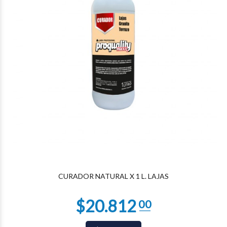
CURADOR NATURAL X 1 L. LAJAS