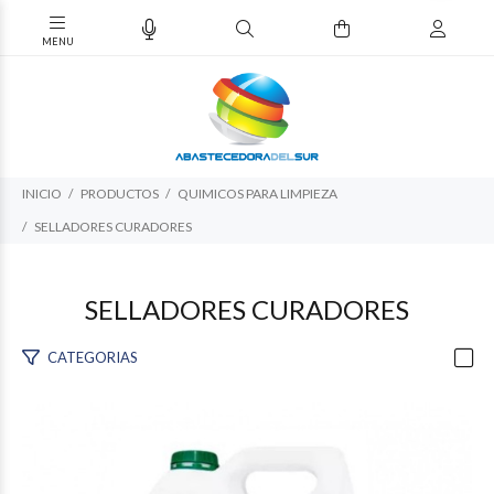
INICIO
PRODUCTOS
QUIMICOS PARA LIMPIEZA
SELLADORES CURADORES
SELLADORES CURADORES
CATEGORIAS
$149.800
84