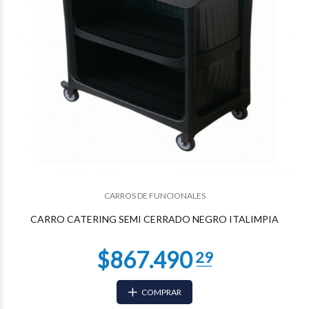
$667.432
65
CARROS DE FUNCIONALES
CARRO CATERING SEMI CERRADO NEGRO ITALIMPIA
COMPRAR