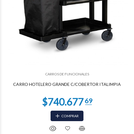
$567.383
80
CARROS DE FUNCIONALES
CARRO HOTELERO GRANDE C/COBERTOR ITALIMPIA
COMPRAR