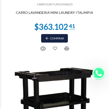
CARROS DE FUNCIONALES
CARRO LAVANDERIA MINI LAUNDRY ITALIMPIA
COMPRAR
$216.186
60