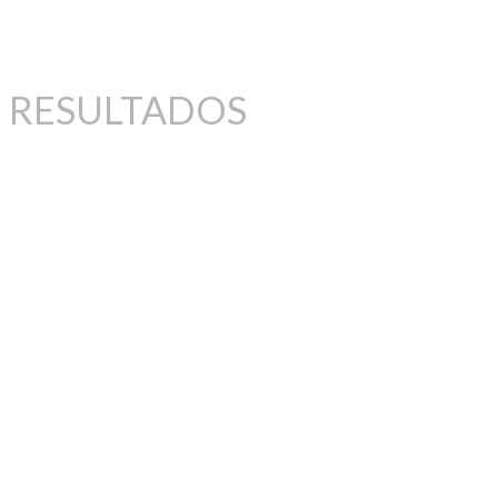
 RESULTADOS