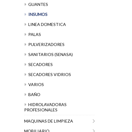
GUANTES
INSUMOS
LINEA DOMESTICA
PALAS
PULVERIZADORES
SANITARIOS (SENASA)
SECADORES
SECADORES VIDRIOS
VARIOS
BAÑO
HIDROLAVADORAS
PROFESIONALES
MAQUINAS DE LIMPIEZA
MOBILIARIO