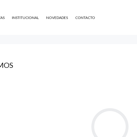
TAS
INSTITUCIONAL
NOVEDADES
CONTACTO
MOS