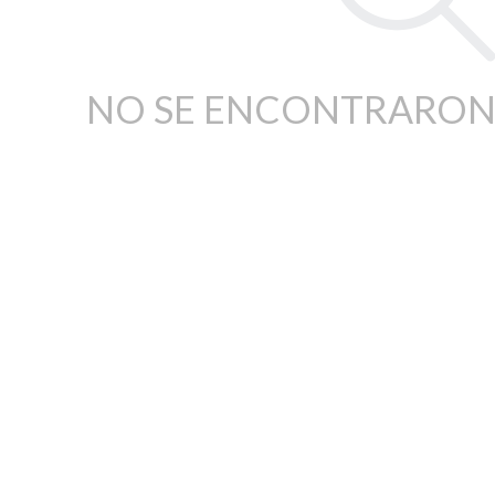
NO SE ENCONTRARON