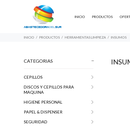
INICIO
PRODUCTOS
OFER
INICIO
PRODUCTOS
HERRAMIENTAS LIMPIEZA
INSUMOS
INSU
CATEGORIAS
CEPILLOS
DISCOS Y CEPILLOS PARA
MAQUINA
HIGIENE PERSONAL
PAPEL & DISPENSER
SEGURIDAD