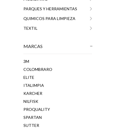
PARQUES Y HERRAMIENTAS
QUIMICOS PARA LIMPIEZA
TEXTIL
MARCAS
3M
COLOMBRARO
ELITE
ITALIMPIA
KARCHER
NILFISK
PROQUALITY
SPARTAN
SUTTER