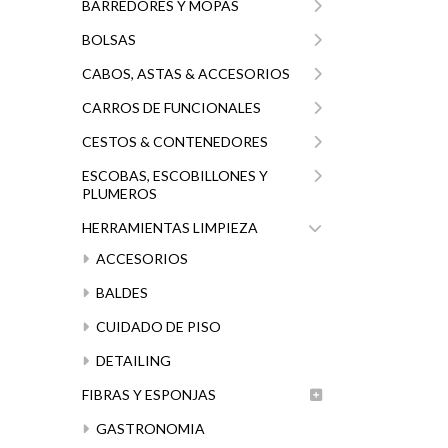
BARREDORES Y MOPAS
BOLSAS
CABOS, ASTAS & ACCESORIOS
CARROS DE FUNCIONALES
CESTOS & CONTENEDORES
ESCOBAS, ESCOBILLONES Y
PLUMEROS
HERRAMIENTAS LIMPIEZA
ACCESORIOS
BALDES
CUIDADO DE PISO
DETAILING
FIBRAS Y ESPONJAS
GASTRONOMIA