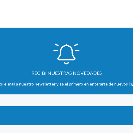
RECIBÍ NUESTRAS NOVEDADES
u e-mail a nuestro newsletter y sé el primero en enterarte de nuevos in