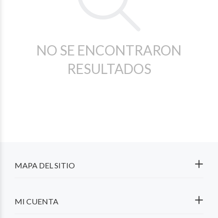
NO SE ENCONTRARON
RESULTADOS
MAPA DEL SITIO
MI CUENTA