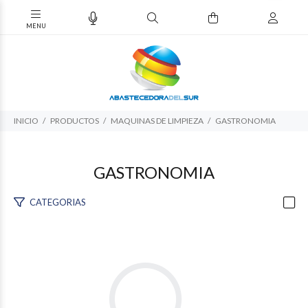
INICIO
PRODUCTOS
MAQUINAS DE LIMPIEZA
GASTRONOMIA
GASTRONOMIA
CATEGORIAS