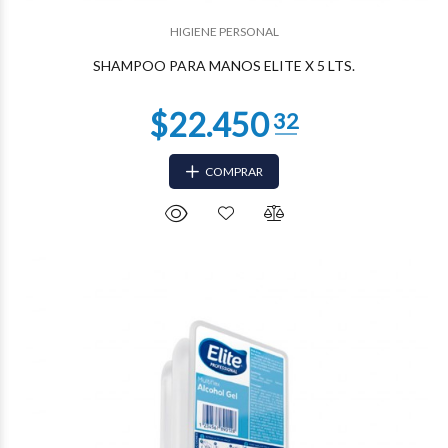
HIGIENE PERSONAL
SHAMPOO PARA MANOS ELITE X 5 LTS.
COMPRAR