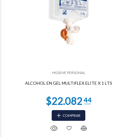
HIGIENE PERSONAL
ALCOHOL EN GEL MULTIFLEX ELITE X 1 LTS
COMPRAR