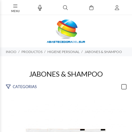
INICIO
PRODUCTOS
HIGIENE PERSONAL
JABONES & SHAMPOO
JABONES & SHAMPOO
CATEGORIAS
$92.813
05