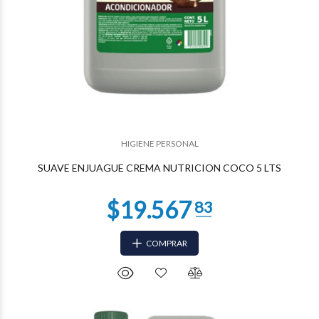
HIGIENE PERSONAL
SUAVE ENJUAGUE CREMA NUTRICION COCO 5 LTS
COMPRAR