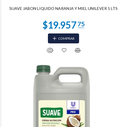
SUAVE JABON LIQUIDO NARANJA Y MIEL UNILEVER 5 LTS
COMPRAR