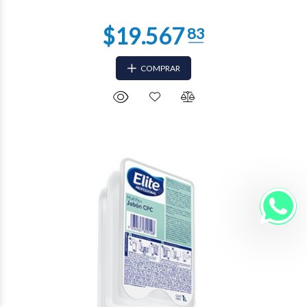
COMPRAR