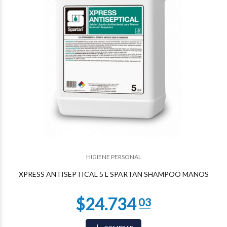
HIGIENE PERSONAL
$5.333
95
XPRESS ANTISEPTICAL 5 L SPARTAN SHAMPOO MANOS