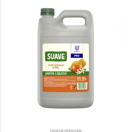
HIGIENE PERSONAL