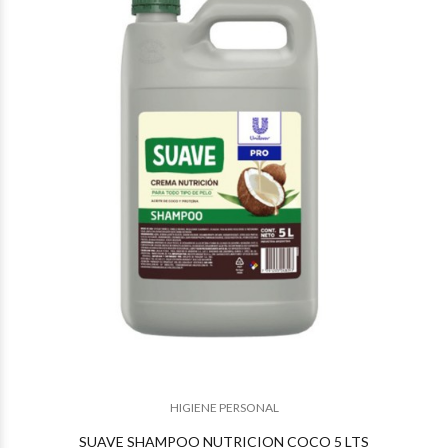
HIGIENE PERSONAL
SUAVE SHAMPOO NUTRICION COCO 5 LTS